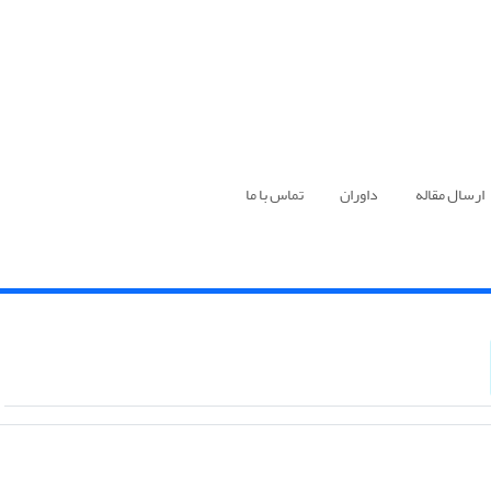
ارسال مقاله
داوران
تماس با ما