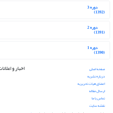
دوره 3
(1392)
دوره 2
(1391)
دوره 1
(1390)
اخبار و اعلانا
صفحه اصلی
درباره نشریه
اعضای هیات تحریریه
ارسال مقاله
تماس با ما
نقشه سایت