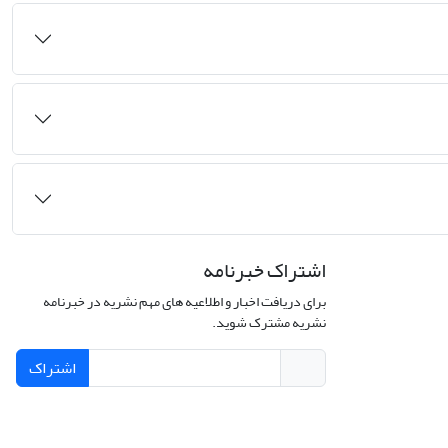
اشتراک خبرنامه
برای دریافت اخبار و اطلاعیه های مهم نشریه در خبرنامه
نشریه مشترک شوید.
اشتراک