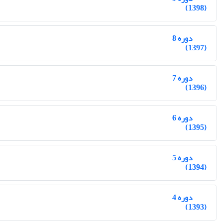
(1398)
دوره 8
(1397)
دوره 7
(1396)
دوره 6
(1395)
دوره 5
(1394)
دوره 4
(1393)