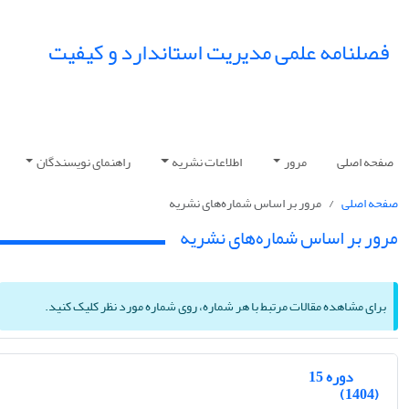
فصلنامه علمی مدیریت استاندارد و کیفیت
صفحه اصلی
مرور
اطلاعات نشریه
راهنمای نویسندگان
صفحه اصلی
مرور بر اساس شماره‌های نشریه
مرور بر اساس شماره‌های نشریه
برای مشاهده مقالات مرتبط با هر شماره، روی شماره مورد نظر کلیک کنید.
دوره 15
(1404)