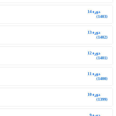
دوره 14
(1403)
دوره 13
(1402)
دوره 12
(1401)
دوره 11
(1400)
دوره 10
(1399)
دوره 9