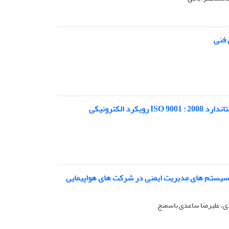
 فنی
کرد الکترونیکی
 سیستم های مدیریت ایمنی در شرکت های هواپیمایی
ی، علیرضا ساعدی باسمنج