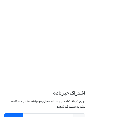
اشتراک خبرنامه
برای دریافت اخبار و اطلاعیه های مهم نشریه در خبرنامه
نشریه مشترک شوید.