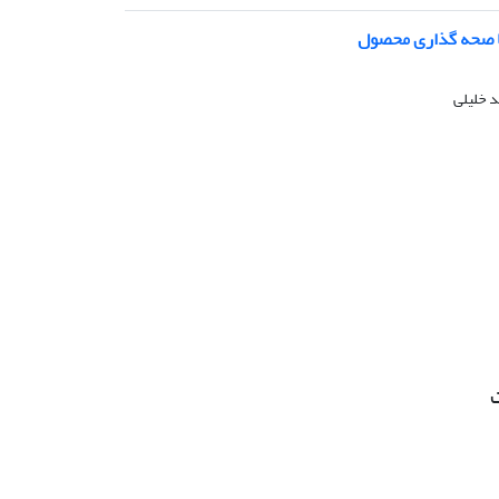
ا صحه گذاری محصول
 خلیلی
ت