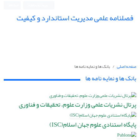
ورود به سامانه
ثبت نام
فصلنامه علمی مدیریت استاندارد و کیفیت
صفحه اصلی
بانک ها و نمایه نامه ها
بانک ها و نمایه نامه ها
پرتال نشریات علمی وزارت علوم، تحقیقات و فناوری
پایگاه استنادی علوم جهان اسلام(ISC)