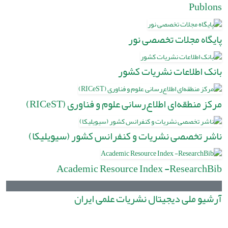
Publons
پایگاه مجلات تخصصی نور
بانک اطلاعات نشریات کشور
مرکز منطقه‌ای اطلاع‌رسانی علوم و فناوری (RICeST)
ناشر تخصصی نشریات و کنفرانس کشور (سیویلیکا)
Academic Resource Index -ResearchBib
آرشیو ملی دیجیتال نشریات علمی ایران