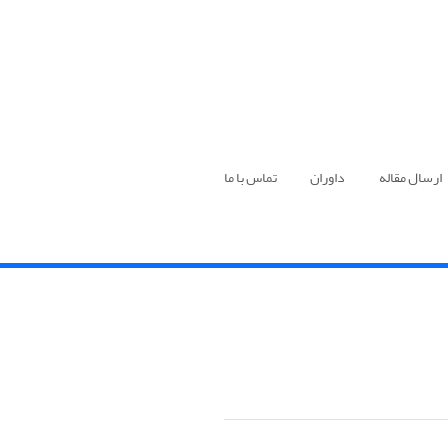
ارسال مقاله
داوران
تماس با ما