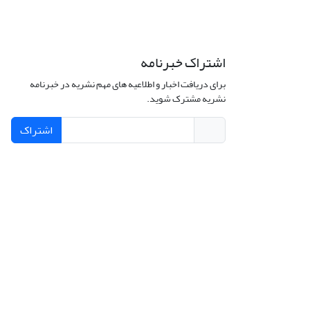
اشتراک خبرنامه
برای دریافت اخبار و اطلاعیه های مهم نشریه در خبرنامه
نشریه مشترک شوید.
اشتراک