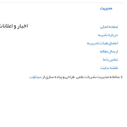
مدیریت
اخبار و اعلانا
صفحه اصلی
درباره نشریه
اعضای هیات تحریریه
ارسال مقاله
تماس با ما
نقشه سایت
© سامانه مدیریت نشریات علمی.
طراحی و پیاده سازی از
سیناوب