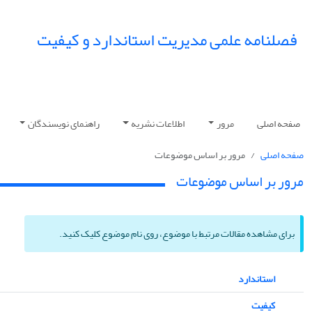
فصلنامه علمی مدیریت استاندارد و کیفیت
صفحه اصلی
مرور
اطلاعات نشریه
راهنمای نویسندگان
صفحه اصلی
مرور بر اساس موضوعات
مرور بر اساس موضوعات
برای مشاهده مقالات مرتبط با موضوع، روی نام موضوع کلیک کنید.
استاندارد
کیفیت