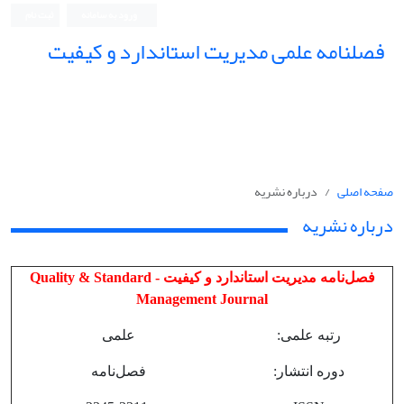
ورود به سامانه
ثبت نام
فصلنامه علمی مدیریت استاندارد و کیفیت
صفحه اصلی
درباره نشریه
درباره نشریه
فصل‌نامه مدیریت استاندارد و کیفیت - Quality & Standard
Management Journal
رتبه علمی:
علمی
دوره انتشار:
فصل‌نامه