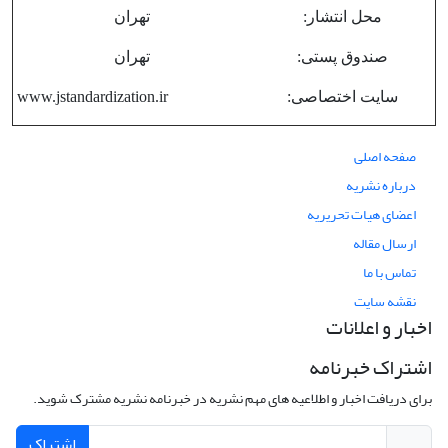
محل انتشار:
تهران
صندوق پستی:
تهران
سایت اختصاصی:
www.jstandardization.ir
صفحه اصلی
درباره نشریه
اعضای هیات تحریریه
ارسال مقاله
تماس با ما
نقشه سایت
اخبار و اعلانات
اشتراک خبرنامه
برای دریافت اخبار و اطلاعیه های مهم نشریه در خبرنامه نشریه مشترک شوید.
اشتراک