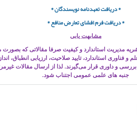
* دریافت تعهدنامه نویسندگان *
* دریافت فرم افشای تعارض منافع *
مشابهت یابی
ریه مدیریت استاندارد و کیفیت صرفا مقالاتی که بصورت م
 و فناوری استاندارد، تایید صلاحیت، ارزیابی انطباق، اند
ررسی و داوری قرار می‌گیرند. لذا از ارسال مقالات غیرمرت
جنبه های علمی عمومی اجتناب شود.