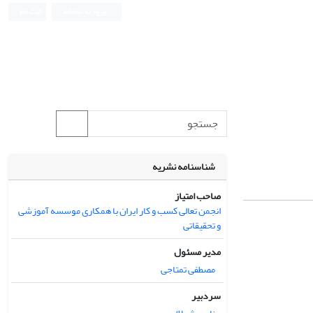
ورود به سامانه
ثبت نام
شناسنامه نشریه
صاحب امتیاز
انجمن تعالی کسب و کار ایران با همکاری موسسه آموزشی
و تحقیقاتی
مدیر مسئول
مصطفی تمتاجی
سردبیر