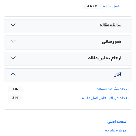
اصل مقاله
4.63 M
سابقه مقاله
هم رسانی
ارجاع به این مقاله
آمار
تعداد مشاهده مقاله
136
تعداد دریافت فایل اصل مقاله
314
صفحه اصلی
درباره نشریه