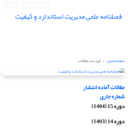
ورود به سامانه
ثبت نام
فصلنامه علمی مدیریت استاندارد و کیفیت
صفحه اصلی
فهرست مقالات
مقالات آماده انتشار
شماره جاری
دوره 15 (1404)
دوره 14 (1403)