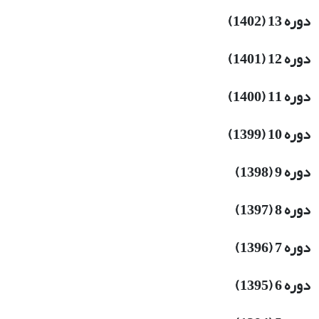
دوره 13 (1402)
دوره 12 (1401)
دوره 11 (1400)
دوره 10 (1399)
دوره 9 (1398)
دوره 8 (1397)
دوره 7 (1396)
دوره 6 (1395)