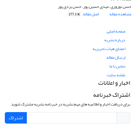
حسن نوروزی، مهدی حسین پور، حسن یزدی پور
مشاهده مقاله
اصل مقاله
277.1 K
صفحه اصلی
درباره نشریه
اعضای هیات تحریریه
ارسال مقاله
تماس با ما
نقشه سایت
اخبار و اعلانات
اشتراک خبرنامه
برای دریافت اخبار و اطلاعیه های مهم نشریه در خبرنامه نشریه مشترک شوید.
اشتراک