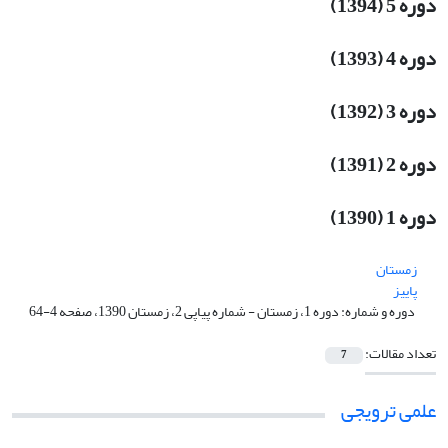
دوره 5 (1394)
دوره 4 (1393)
دوره 3 (1392)
دوره 2 (1391)
دوره 1 (1390)
زمستان
پاییز
دوره و شماره:
دوره 1، زمستان - شماره پیاپی 2، زمستان 1390، صفحه 4-64
تعداد مقالات:
7
علمی ترویجی