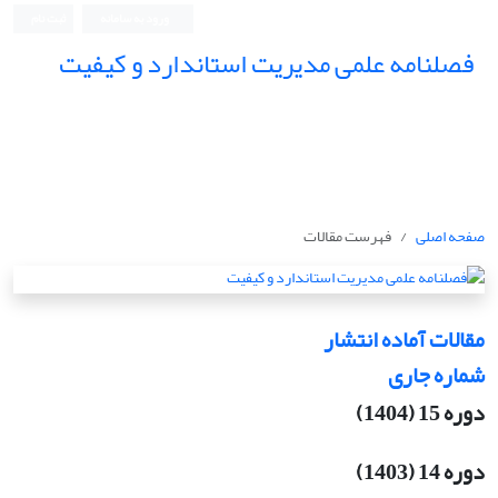
ورود به سامانه
ثبت نام
فصلنامه علمی مدیریت استاندارد و کیفیت
صفحه اصلی
فهرست مقالات
مقالات آماده انتشار
شماره جاری
دوره 15 (1404)
دوره 14 (1403)