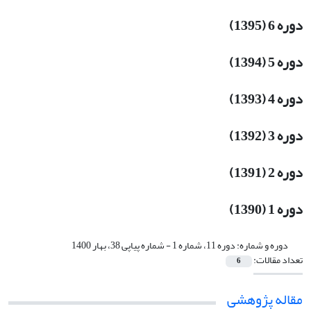
دوره 6 (1395)
دوره 5 (1394)
دوره 4 (1393)
دوره 3 (1392)
دوره 2 (1391)
دوره 1 (1390)
دوره و شماره:
دوره 11، شماره 1 - شماره پیاپی 38، بهار 1400
تعداد مقالات:
6
مقاله پژوهشی