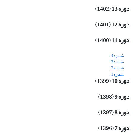
دوره 13 (1402)
دوره 12 (1401)
دوره 11 (1400)
شماره 4
شماره 3
شماره 2
شماره 1
دوره 10 (1399)
دوره 9 (1398)
دوره 8 (1397)
دوره 7 (1396)