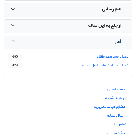
هم رسانی
ارجاع به این مقاله
آمار
تعداد مشاهده مقاله
683
تعداد دریافت فایل اصل مقاله
474
صفحه اصلی
درباره نشریه
اعضای هیات تحریریه
ارسال مقاله
تماس با ما
نقشه سایت