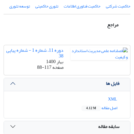
حاکمیت شرکتی
حاکمیت فناوری اطلاعات
تئوری حاکمیتی
توسعه تئوری
مراجع
دوره 11، شماره 1 - شماره پیاپی
38
بهار 1400
صفحه
88-117
فایل ها
XML
اصل مقاله
4.12 M
سابقه مقاله