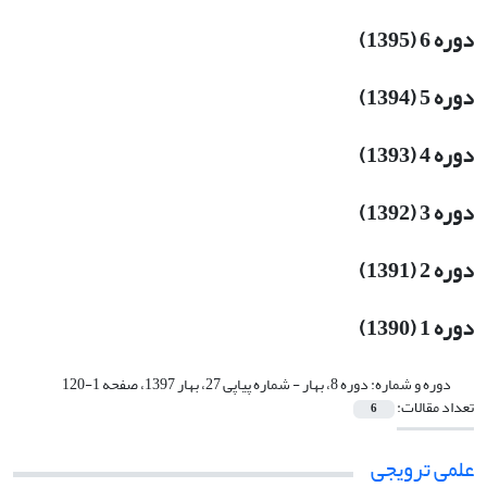
دوره 6 (1395)
دوره 5 (1394)
دوره 4 (1393)
دوره 3 (1392)
دوره 2 (1391)
دوره 1 (1390)
دوره و شماره:
دوره 8، بهار - شماره پیاپی 27، بهار 1397، صفحه 1-120
تعداد مقالات:
6
علمی ترویجی