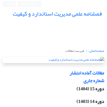
ورود به سامانه
ثبت نام
فصلنامه علمی مدیریت استاندارد و کیفیت
صفحه اصلی
فهرست مقالات
مقالات آماده انتشار
شماره جاری
دوره 15 (1404)
دوره 14 (1403)