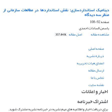
دینامیک استانداردسازی: نقش استانداردها در مطالعات سازمانی از
منظر سه دیدگاه
صفحه
92-108
یاسمن السادات احمدی
مشاهده مقاله
اصل مقاله
357.04 K
صفحه اصلی
درباره نشریه
اعضای هیات تحریریه
ارسال مقاله
تماس با ما
نقشه سایت
اخبار و اعلانات
اشتراک خبرنامه
برای دریافت اخبار و اطلاعیه های مهم نشریه در خبرنامه نشریه مشترک شوید.