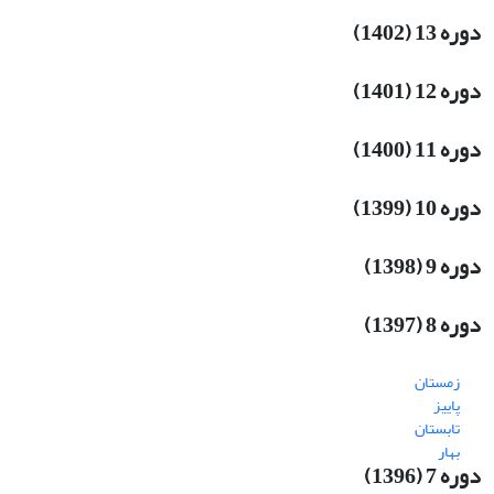
دوره 13 (1402)
دوره 12 (1401)
دوره 11 (1400)
دوره 10 (1399)
دوره 9 (1398)
دوره 8 (1397)
زمستان
پاییز
تابستان
بهار
دوره 7 (1396)