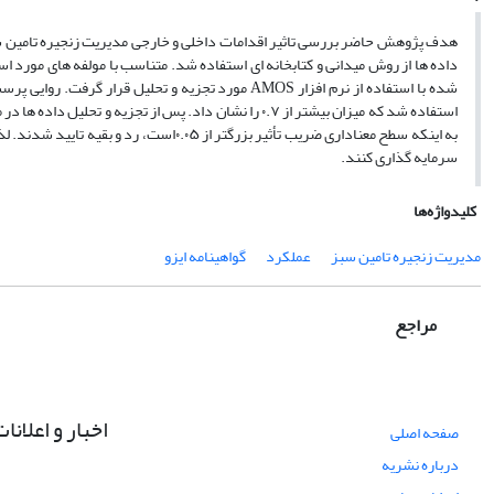
هدف پژوهش حاضر بررسی تاثیر اقدامات داخلی و خارجی مدیریت زنجیره تامین سبز
شده با استفاده از نرم افزار AMOS مورد تجزیه و تحلیل
به اینکه سطح معناداری ضریب تأثیر بزرگتر
سرمایه گذاری کنند.
کلیدواژه‌ها
مدیریت زنجیره تامین سبز
عملکرد
گواهینامه ایزو
مراجع
اخبار و اعلانا
صفحه اصلی
درباره نشریه