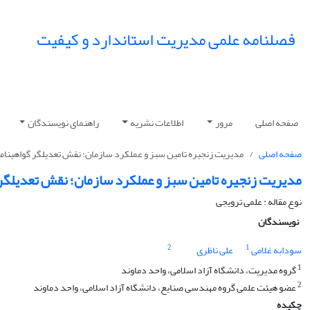
فصلنامه علمی مدیریت استاندارد و کیفیت
صفحه اصلی
مرور
اطلاعات نشریه
راهنمای نویسندگان
صفحه اصلی
مدیریت زنجیره تامین سبز و عملکرد سازمان؛ نقش تعدیلگر گواهینامه
مدیریت زنجیره تامین سبز و عملکرد سازمان؛ نقش تعدیلگر 
نوع مقاله : علمی ترویجی
نویسندگان
2
1
سودابه غلامی
علی ناظری
1
گروه مدیریت، دانشگاه آزاد اسلامی، واحد دماوند
2
عضو هیئت علمی گروه مهندسی صنایع، دانشگاه آزاد اسلامی، واحد دماوند
چکیده