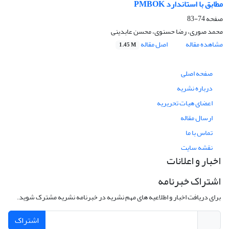
مطابق با استاندارد PMBOK
صفحه
74-83
محمد صوری، رضا حسنوی، محسن عابدینی
مشاهده مقاله
اصل مقاله
1.45 M
صفحه اصلی
درباره نشریه
اعضای هیات تحریریه
ارسال مقاله
تماس با ما
نقشه سایت
اخبار و اعلانات
اشتراک خبرنامه
برای دریافت اخبار و اطلاعیه های مهم نشریه در خبرنامه نشریه مشترک شوید.
اشتراک