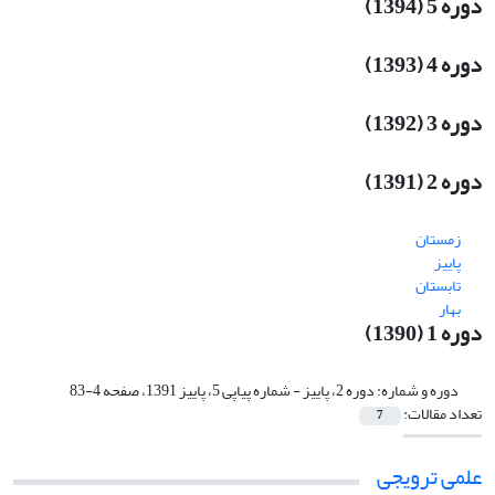
دوره 5 (1394)
دوره 4 (1393)
دوره 3 (1392)
دوره 2 (1391)
زمستان
پاییز
تابستان
بهار
دوره 1 (1390)
دوره و شماره:
دوره 2، پاییز - شماره پیاپی 5، پاییز 1391، صفحه 4-83
تعداد مقالات:
7
علمی ترویجی