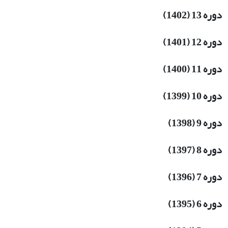
دوره 13 (1402)
دوره 12 (1401)
دوره 11 (1400)
دوره 10 (1399)
دوره 9 (1398)
دوره 8 (1397)
دوره 7 (1396)
دوره 6 (1395)