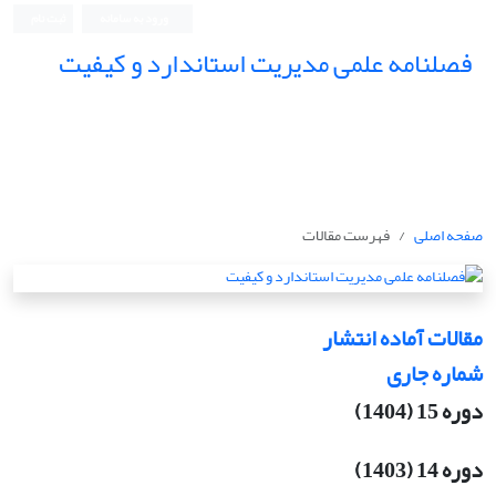
ورود به سامانه
ثبت نام
فصلنامه علمی مدیریت استاندارد و کیفیت
صفحه اصلی
فهرست مقالات
مقالات آماده انتشار
شماره جاری
دوره 15 (1404)
دوره 14 (1403)