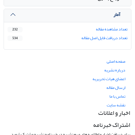
آمار
تعداد مشاهده مقاله
232
تعداد دریافت فایل اصل مقاله
534
صفحه اصلی
درباره نشریه
اعضای هیات تحریریه
ارسال مقاله
تماس با ما
نقشه سایت
اخبار و اعلانات
اشتراک خبرنامه
برای دریافت اخبار و اطلاعیه های مهم نشریه در خبرنامه نشریه مشترک شوید.