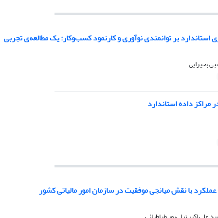
ی استاندارد بر توانمندی نوآوری و کارنمود کسب‌وکار: یک مطالعه‌ی تجربی
بی بحیرایی
 مراکز داده استاندارد
ر عملکرد با نقش میانجی موفقیت در سازمان امور مالیاتی کشور
 علی اکبر نیلی‌پور طباطبائی