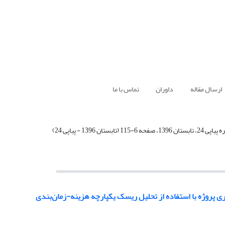
ارسال مقاله
داوران
تماس با ما
ری پروژه با استفاده از تحلیل ریسک یکپارچه هزینه-زمان‌بندی