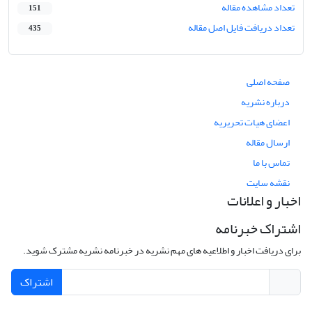
تعداد مشاهده مقاله
151
تعداد دریافت فایل اصل مقاله
435
صفحه اصلی
درباره نشریه
اعضای هیات تحریریه
ارسال مقاله
تماس با ما
نقشه سایت
اخبار و اعلانات
اشتراک خبرنامه
برای دریافت اخبار و اطلاعیه های مهم نشریه در خبرنامه نشریه مشترک شوید.
اشتراک