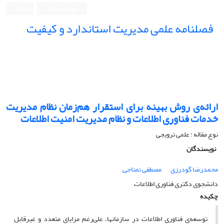
ورود به سامانه
ثبت نام
فصلنامه علمی مدیریت استاندارد و کیفیت
ارائه‌ی روش بهینه برای استقرار هم‌زمان نظام مدیریت
خدمات فناوری اطلاعات و نظام مدیریت امنیت اطلاعات
نوع مقاله : علمی ترویجی
نویسندگان
محمدرضا گودرزی
مصطفی تمتاجی
دانشجوی دکتری فناوری اطلاعات
چکیده
‌توسعه‌ی فناوری اطلاعات در سازمان‏ها، علی‌رغم مزایای متعدد و غیرقابل