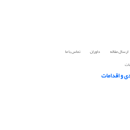
ارسال مقاله
داوران
تماس با ما
مات
دی و اقدامات