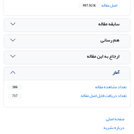
اصل مقاله
997.92 K
سابقه مقاله
هم رسانی
ارجاع به این مقاله
آمار
تعداد مشاهده مقاله
386
تعداد دریافت فایل اصل مقاله
717
صفحه اصلی
درباره نشریه