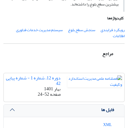
بیشترین سطح بلوغ را داشته‌اند.
کلیدواژه‌ها
رویکرد فرایندی
سنجش سطح بلوغ
سیستم مدیریت خدمات فناوری
اطلاعات
مراجع
دوره 12، شماره 1 - شماره پیاپی
42
بهار 1401
صفحه
24-52
فایل ها
XML