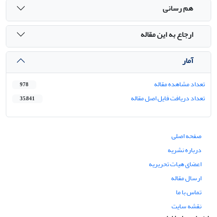
هم رسانی
ارجاع به این مقاله
آمار
تعداد مشاهده مقاله
978
تعداد دریافت فایل اصل مقاله
35,841
صفحه اصلی
درباره نشریه
اعضای هیات تحریریه
ارسال مقاله
تماس با ما
نقشه سایت