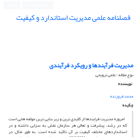
ورود به سامانه
ثبت نام
فصلنامه علمی مدیریت استاندارد و کیفیت
مدیریت فرآیندها و رویکرد فرآیندی
نوع مقاله : علمی ترویجی
نویسنده
محمد فروزنده
چکیده
امروزه مدیریت فرایندها از کلیدی ترین و زیر بنایی ترین مولفه هایی است
که در رشد، پیشرفت و تعالی هر سازمان نقش به سزایی داشته و در
استانداردهای مختلف کیفیت بر آن تاکید شده است. به طور مثال در