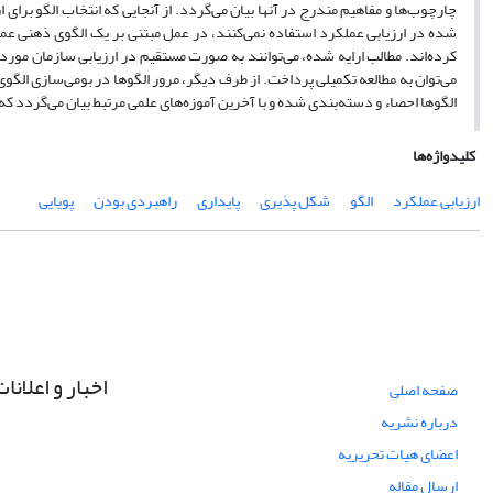
چارچوب‌ها و مفاهیم مندرج در آنها بیان می‌گردد. از آنجایی که انتخاب الگو برا
شده در ارزیابی عملکرد استفاده نمی‌کنند، در عمل مبتنی بر یک الگوی ذهنی عم
کرده‌اند. مطالب ارایه شده، می‌توانند به صورت مستقیم در ارزیابی سازمان مورد ب
می‌توان به مطالعه تکمیلی پرداخت. از طرف دیگر، مرور الگوها در بومی‌سازی الگو
الگوها احصاء و دسته‌بندی شده و با آخرین آموزه‌‌های علمی‌ مرتبط بیان می‌گردد 
کلیدواژه‌ها
ارزیابی عملکرد
الگو
شکل پذیری
پایداری
راهبردی بودن
پویایی
اخبار و اعلانا
صفحه اصلی
درباره نشریه
اعضای هیات تحریریه
ارسال مقاله