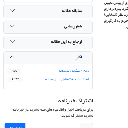
ی از پیش تعیین
رد بهره‌برداری
سابقه مقاله
د نظر (انتخابی)
حی و به کارگیری
هم رسانی
.
ارجاع به این مقاله
آمار
تعداد مشاهده مقاله
555
تعداد دریافت فایل اصل مقاله
4,827
اشتراک خبرنامه
برای دریافت اخبار و اطلاعیه های مهم نشریه در خبرنامه
نشریه مشترک شوید.