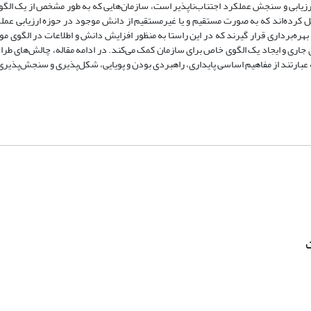
ی ارزیابی و سنجش عملکرد اجتناب‌ناپذیر است، سازمان‌هایی که به طور مشخص از یک الگو
ل کرده‌اند که به صورت مستقیم و یا غیرمستقیم از دانش موجود در حوزه ارزیابی عملک
هره‌برداری قرار گیرند که در این راستا به منظور افزایش دانش و اطلاعات در الگوی مور
ی جاری و ایجاد یک الگوی خاص برای سازمان کمک می‌کند. در ادامه مقاله، چالش‌های طرا
که عبارتند از مفاهیم اساسی پایداری، راهبردی بودن و پویایی، شکل‌پذیری و سنجش‌پذیری
ت