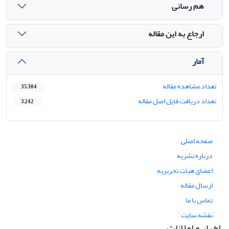
هم رسانی
ارجاع به این مقاله
آمار
تعداد مشاهده مقاله
35,304
تعداد دریافت فایل اصل مقاله
3,242
صفحه اصلی
درباره نشریه
اعضای هیات تحریریه
ارسال مقاله
تماس با ما
نقشه سایت
اخبار و اعلانات