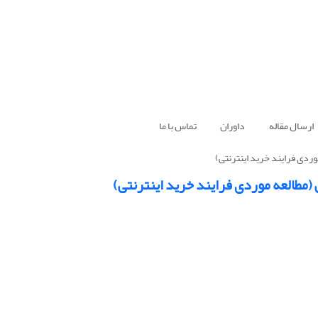
ارسال مقاله
داوران
تماس با ما
وردی فرایند خرید اینترنتی)
 (مطالعه موردی فرایند خرید اینترنتی)