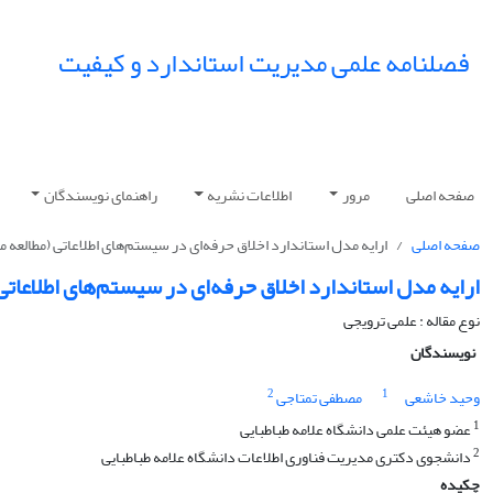
فصلنامه علمی مدیریت استاندارد و کیفیت
صفحه اصلی
مرور
اطلاعات نشریه
راهنمای نویسندگان
صفحه اصلی
ارایه مدل استاندارد اخلاق حرفه‌ای در سیستم‌های اطلاعاتی (مطالعه م
ارایه مدل استاندارد اخلاق حرفه‌ای در سیستم‌های اطلاعاتی
نوع مقاله : علمی ترویجی
نویسندگان
2
1
وحید خاشعی
مصطفی تمتاجی
1
عضو هیئت علمی دانشگاه علامه طباطبایی
2
دانشجوی دکتری مدیریت فناوری اطلاعات دانشگاه علامه طباطبایی
چکیده