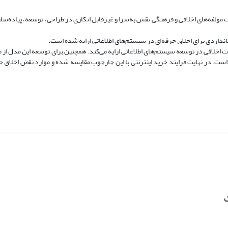
ت مولفه‌های اخلاقی و فرهنگی نقش به‌سزا و غیرقابل انکاری در طراحی، توسعه، پیاده‌ساز
انداردی برای اخلاق حرفه‌ای در سیستم‌های اطلاعاتی ارایه شده است.
ی کاملی از الزامات اخلاقی در توسعه سیستم‌های اطلاعاتی ارایه می‌کند. همچنین برای توسعه این مدل 
ت. در نهایت فرایند خرید اینترنتی با این چارچوب مقایسه شده و موارد نقض اخلاق ح
ت