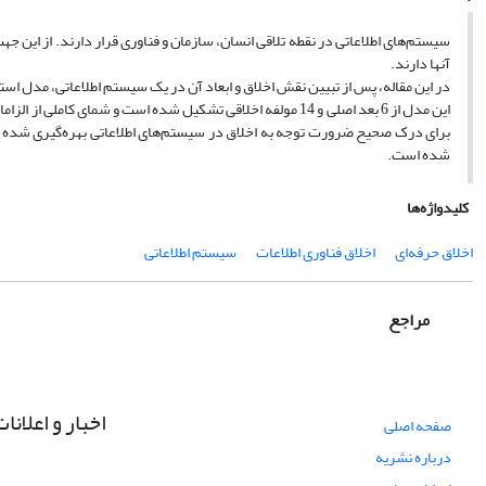
سیستم‌های اطلاعاتی در نقطه تلاقی انسان، سازمان و فناوری قرار دارند. از این جه
آنها دارند.
در این مقاله، پس از تبیین نقش اخلاق و ابعاد آن در یک سیستم اطلاعاتی، مدل است
این مدل از 6 بعد اصلی و 14 مولفه اخلاقی تشکیل شده است و شما
برای درک صحیح ضرورت توجه به اخلاق در سیستم‌های اطلاعاتی بهره‌گیری شده اس
شده است.
کلیدواژه‌ها
اخلاق حرفه‌ای
اخلاق فناوری اطلاعات
سیستم اطلاعاتی
مراجع
اخبار و اعلانا
صفحه اصلی
درباره نشریه