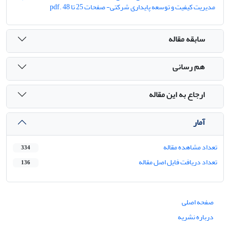
مدیریت کیفیت و توسعه پایداری شرکتی- صفحات 25 تا 48 .pdf
سابقه مقاله
هم رسانی
ارجاع به این مقاله
آمار
تعداد مشاهده مقاله
334
تعداد دریافت فایل اصل مقاله
136
صفحه اصلی
درباره نشریه