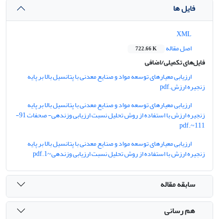
فایل ها
XML
اصل مقاله
722.66 K
فایل‌های تکمیلی/اضافی
ارزیابی معیارهای توسعه مواد و صنایع معدنی با پتانسیل بالا بر پایه
زنجیره ارزش.pdf
ارزیابی معیارهای توسعه مواد و صنایع معدنی با پتانسیل بالا بر پایه
زنجیره ارزش با استفاده از روش تحلیل نسبت ارزیابی وزندهی- صحفات 91-
111‌~.pdf
ارزیابی معیارهای توسعه مواد و صنایع معدنی با پتانسیل بالا بر پایه
زنجیره ارزش با استفاده از روش تحلیل نسبت ارزیابی وزندهی~1.pdf
سابقه مقاله
هم رسانی