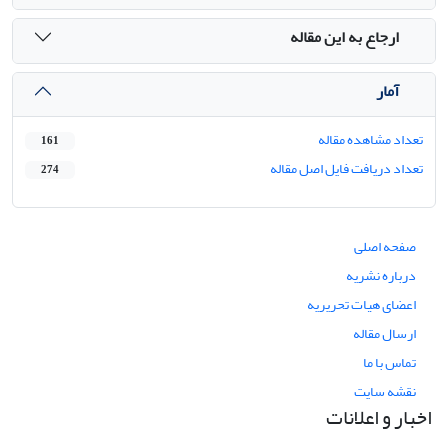
ارجاع به این مقاله
آمار
تعداد مشاهده مقاله
161
تعداد دریافت فایل اصل مقاله
274
صفحه اصلی
درباره نشریه
اعضای هیات تحریریه
ارسال مقاله
تماس با ما
نقشه سایت
اخبار و اعلانات