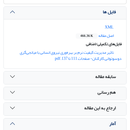
فایل ها
XML
اصل مقاله
466.36 K
فایل‌های تکمیلی/اضافی
تاثیر مدیریت کیفیت نرم بر بهره‌وری نیروی انسانی با میانجی‌گری
دوسوتوانی کارکنان- صفحات 111 تا 137.pdf
سابقه مقاله
هم رسانی
ارجاع به این مقاله
آمار