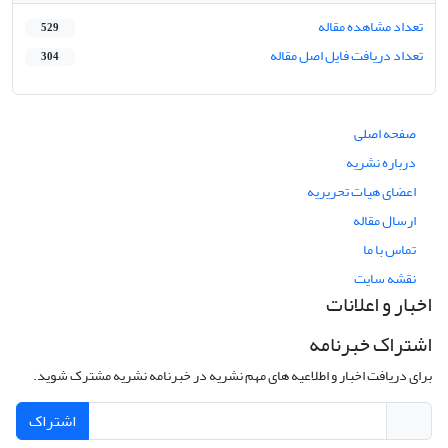
تعداد مشاهده مقاله
529
تعداد دریافت فایل اصل مقاله
304
صفحه اصلی
درباره نشریه
اعضای هیات تحریریه
ارسال مقاله
تماس با ما
نقشه سایت
اخبار و اعلانات
اشتراک خبرنامه
برای دریافت اخبار و اطلاعیه های مهم نشریه در خبرنامه نشریه مشترک شوید.
اشتراک