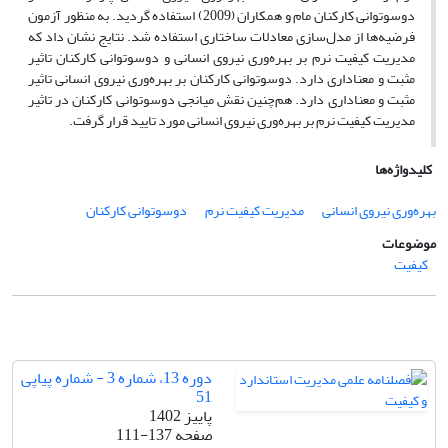
دوسوتوانی کارکنان مام و همکاران (2009) استفاده گردید. به منظور آزمون
فرضیه‌ها از مدل‌سازی معادلات ساختاری استفاده شد. نتایج نشان داد که
مدیریت کیفیت نرم بر بهره‌وری نیروی انسانی و دوسوتوانی کارکنان تاثیر
مثبت و معناداری دارد. دوسوتوانی کارکنان بر بهره‌وری نیروی انسانی تاثیر
مثبت و معناداری دارد. هم‌چنین نقش میانجی دوسوتوانی کارکنان در تاثیر
مدیریت کیفیت نرم بر بهره‌وری نیروی انسانی مورد تایید قرار گرفت.
کلیدواژه‌ها
بهره‌وری نیروی انسانی
مدیریت کیفیت نرم
دوسوتوانی کارکنان
موضوعات
کیفیت
دوره 13، شماره 3 - شماره پیاپی
51
پاییز 1402
صفحه
111-137