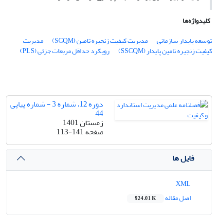
کلیدواژه‌ها
توسعه پایدار سازمانی
مدیریت کیفیت زنجیره تامین (SCQM)
مدیریت
کیفیت زنجیره تامین پایدار (SSCQM)
رویکرد حداقل مربعات جزئی (PLS)
دوره 12، شماره 3 - شماره پیاپی
44
زمستان 1401
صفحه
113-141
فایل ها
XML
اصل مقاله
924.01 K