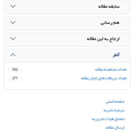
سابقه مقاله
هم رسانی
ارجاع به این مقاله
آمار
تعداد مشاهده مقاله
332
تعداد دریافت فایل اصل مقاله
277
صفحه اصلی
درباره نشریه
اعضای هیات تحریریه
ارسال مقاله