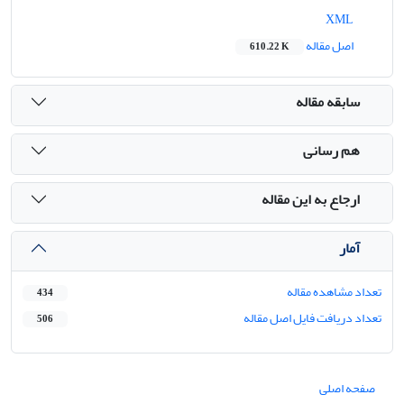
XML
اصل مقاله
610.22 K
سابقه مقاله
هم رسانی
ارجاع به این مقاله
آمار
تعداد مشاهده مقاله
434
تعداد دریافت فایل اصل مقاله
506
صفحه اصلی