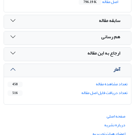
اصل مقاله
796.19 K
سابقه مقاله
هم رسانی
ارجاع به این مقاله
آمار
تعداد مشاهده مقاله
458
تعداد دریافت فایل اصل مقاله
516
صفحه اصلی
درباره نشریه
اعضای هیات تحریریه