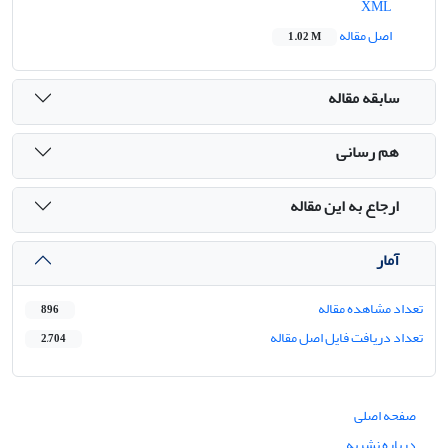
XML
اصل مقاله
1.02 M
سابقه مقاله
هم رسانی
ارجاع به این مقاله
آمار
تعداد مشاهده مقاله
896
تعداد دریافت فایل اصل مقاله
2,704
صفحه اصلی
درباره نشریه