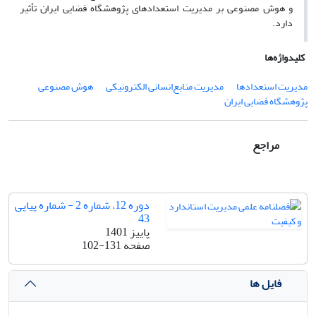
و هوش مصنوعی بر مدیریت استعدادهای پژوهشگاه فضایی ایران تأثیر
دارد.
کلیدواژه‌ها
مدیریت استعدادها
مدیریت منابع‌انسانی الکترونیکی
هوش مصنوعی
پژوهشگاه فضایی ایران
مراجع
دوره 12، شماره 2 - شماره پیاپی
43
پاییز 1401
صفحه
102-131
فایل ها