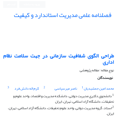
ورود به سامانه
ثبت نام
فصلنامه علمی مدیریت استاندارد و کیفیت
طراحی الگوی شفافیت سازمانی در جهت سلامت نظام
اداری
نوع مقاله : مقاله پژوهشی
نویسندگان
3
2
1
محمد امین جمشیدیان
ناصر میرسپاسی
کرم اله دانش فرد
1
دانشجوی دکتری مدیریت دولتی، دانشکده مدیریت و اقتصاد، واحد علوم و
تحقیقات، دانشگاه آزاد اسلامی، تهران، ایران
2
استاد، گروه مدیریت دولتی، واحد علوم تحقیقات، دانشگاه آزاد اسلامی، تهران،
ایران.