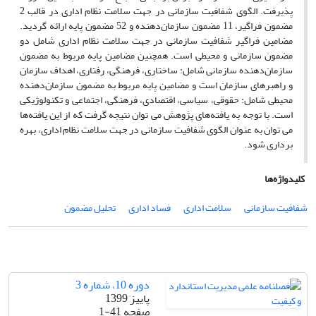
پذیرفت. الگوی شفافیت سازمانی در جهت سلامت نظام اداری در قالب 2
مضمون فراگیر، 11 مضمون سازمان‌دهنده و 52 مضمون پایه ارائه گردید.
مضامین فراگیر شفافیت سازمانی در جهت سلامت نظام اداری شامل دو
مضمون سازمانی و محیطی است. همچنین مضامین پایه مربوط به مضمون
سازمان‌دهنده سازمانی شامل: ساختاری، فرهنگی، رفتاری، اهداف سازمان
و راهبرهای سازمان است و مضامین پایه مربوط به مضمون سازمان‌دهنده
محیطی شامل: حقوقی، سیاسی، اقتصادی، فرهنگی، اجتماعی و تکنولوژیکی
است. با توجه به یافته‌های پژوهش می توان نتیجه گرفت که از این یافته‌ها
می توان به عنوان الگوی شفافیت سازمانی در جهت سلامت نظام اداری، بهره
برداری شود.
کلیدواژه‌ها
شفافیت سازمانی
سلامت اداری
فساد اداری
تحلیل مضمون
دوره 10، شماره 3
پاییز 1399
صفحه
1-41