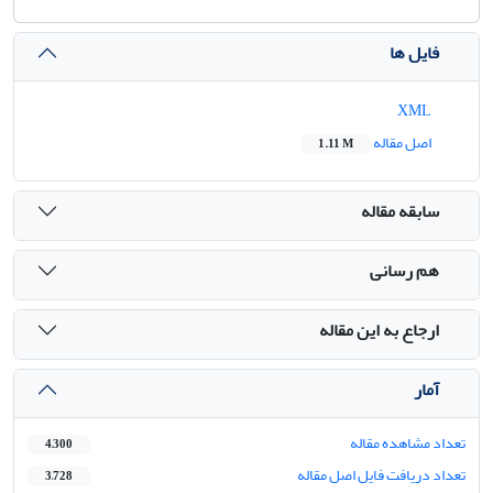
فایل ها
XML
اصل مقاله
1.11 M
سابقه مقاله
هم رسانی
ارجاع به این مقاله
آمار
تعداد مشاهده مقاله
4,300
تعداد دریافت فایل اصل مقاله
3,728