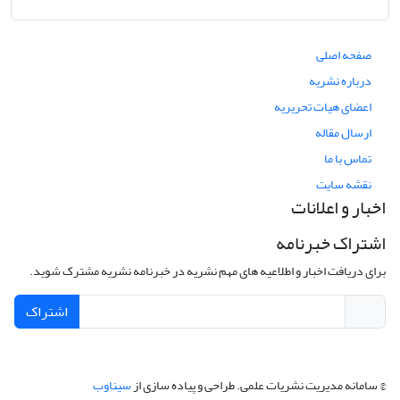
صفحه اصلی
درباره نشریه
اعضای هیات تحریریه
ارسال مقاله
تماس با ما
نقشه سایت
اخبار و اعلانات
اشتراک خبرنامه
برای دریافت اخبار و اطلاعیه های مهم نشریه در خبرنامه نشریه مشترک شوید.
اشتراک
© سامانه مدیریت نشریات علمی.
طراحی و پیاده سازی از
سیناوب