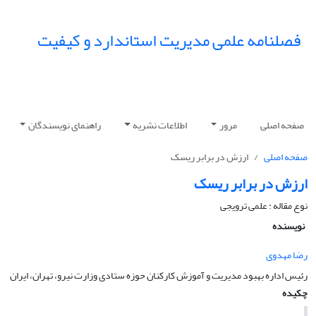
فصلنامه علمی مدیریت استاندارد و کیفیت
صفحه اصلی
مرور
اطلاعات نشریه
راهنمای نویسندگان
صفحه اصلی
ارزش در برابر ریسک
ارزش در برابر ریسک
نوع مقاله : علمی ترویجی
نویسنده
رضا مهدوی
رئیس اداره بهبود مدیریت و آموزش کارکنان حوزه ستادی وزارت نیرو، تهران، ایران
چکیده