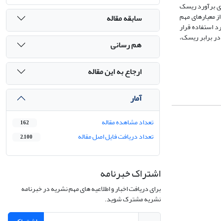
ای برآورد ریسک
ز معیارهای مهم
سابقه مقاله
 استفاده قرار
در برابر ریسک،
هم رسانی
ارجاع به این مقاله
آمار
تعداد مشاهده مقاله
162
تعداد دریافت فایل اصل مقاله
2,100
اشتراک خبرنامه
برای دریافت اخبار و اطلاعیه های مهم نشریه در خبرنامه
نشریه مشترک شوید.