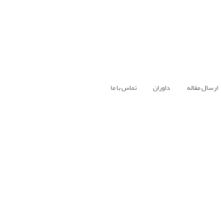
ارسال مقاله
داوران
تماس با ما