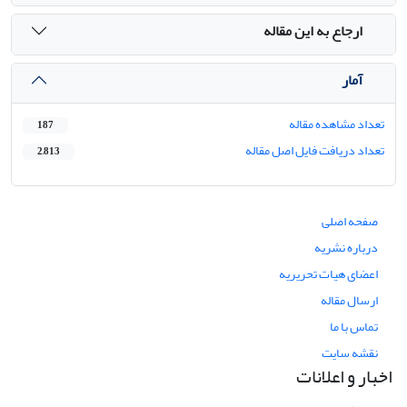
ارجاع به این مقاله
آمار
تعداد مشاهده مقاله
187
تعداد دریافت فایل اصل مقاله
2,813
صفحه اصلی
درباره نشریه
اعضای هیات تحریریه
ارسال مقاله
تماس با ما
نقشه سایت
اخبار و اعلانات