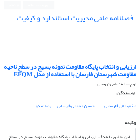
ورود به سامانه
ثبت نام
فصلنامه علمی مدیریت استاندارد و کیفیت
ارزیابی و انتخاب پایگاه مقاومت نمونه بسیج در سطح ناحیه
مقاومت شهرستان فارسان با استفاده از مدل EFQM
نوع مقاله : علمی ترویجی
نویسندگان
میثم بابائی فارسانی
حسین دهقانی فارسانی
رضا عبدو
-
چکیده
این تحقیق با هدف، ارزیابی و انتخاب پایگاه مقاومت نمونه بسیج در سطح