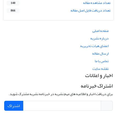
تعداد مشاهده مقاله
140
تعداد دریافت فایل اصل مقاله
866
صفحه اصلی
درباره نشریه
اعضای هیات تحریریه
ارسال مقاله
تماس با ما
نقشه سایت
اخبار و اعلانات
اشتراک خبرنامه
برای دریافت اخبار و اطلاعیه های مهم نشریه در خبرنامه نشریه مشترک شوید.
اشتراک