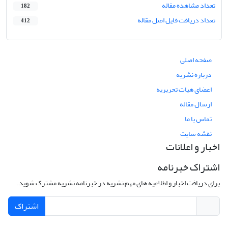
تعداد مشاهده مقاله
182
تعداد دریافت فایل اصل مقاله
412
صفحه اصلی
درباره نشریه
اعضای هیات تحریریه
ارسال مقاله
تماس با ما
نقشه سایت
اخبار و اعلانات
اشتراک خبرنامه
برای دریافت اخبار و اطلاعیه های مهم نشریه در خبرنامه نشریه مشترک شوید.
اشتراک