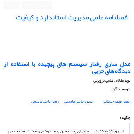
ورود به سامانه
ثبت نام
فصلنامه علمی مدیریت استاندارد و کیفیت
مدل سازی رفتار سیستم های پیچیده با استفاده از
دیدگاه های جزیی
نوع مقاله : علمی ترویجی
نویسندگان
جعفر قیدرخلجانی
حسن حاجی قاسمی
رضا حاجی قاسمی
-
چکیده
هر روز که میگذرد سیستمهای پیچیده تری به وجود می آیند. در ساخت این