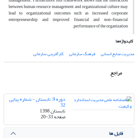
management. Furthermore, this framework shows that the interaction
between human resource management and organizational culture may
lead to organizational outcomes such as increased corporate
entrepreneurship and improved financial and non-financial
performance of the organization.
کلیدواژه‌ها
مدیریت منابع انسانی
فرهنگ سازمانی
کارآفرینی سازمانی
مراجع
دوره 9، تابستان - شماره پیاپی
32
تابستان 1398
صفحه
20-33
فایل ها