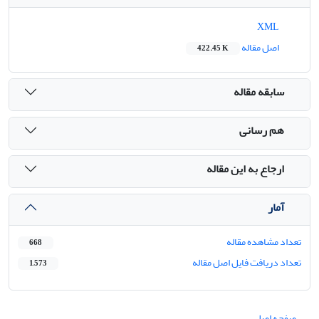
XML
اصل مقاله
422.45 K
سابقه مقاله
هم رسانی
ارجاع به این مقاله
آمار
تعداد مشاهده مقاله
668
تعداد دریافت فایل اصل مقاله
1,573
صفحه اصلی