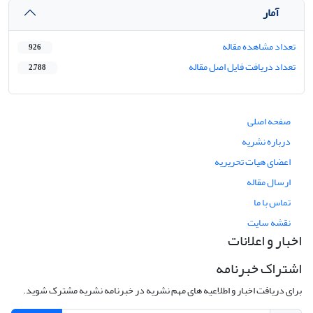
آمار
تعداد مشاهده مقاله
926
تعداد دریافت فایل اصل مقاله
2,788
صفحه اصلی
درباره نشریه
اعضای هیات تحریریه
ارسال مقاله
تماس با ما
نقشه سایت
اخبار و اعلانات
اشتراک خبرنامه
برای دریافت اخبار و اطلاعیه های مهم نشریه در خبرنامه نشریه مشترک شوید.