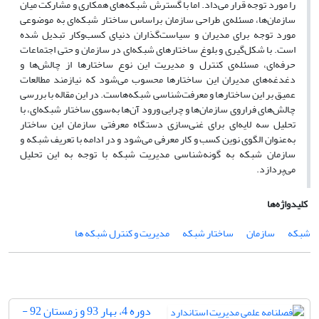
را مورد توجه قرار می‌داد. اما با گسترش شبکه‌های همکاری و مشارکت میان
سازمان‌ها، مسئله‌ی طراحی سازمان بر‌اساس ساختار شبکه‌ای به موضوعی
مورد توجه برای مدیران و سیاست‌گذاران دنیای کسب‌و‌کار تبدیل شده
است. با شکل‌گیری و بلوغ ساختارهای شبکه‌ای در سازمان و حتی اجتماعات
حرفه‌ای، مسئله‌ی کنترل و مدیریت این نوع ساختارها از چالش‌ها و
دغدغه‌های مدیران این ساختارها محسوب می‌شود که نیازمند مطالعات
عمیق بر این ساختارها و معرفت‌شناسی شبکه‌هاست. در این مقاله با بررسی
چالش‌های‌ فراروی سازمان‌ها و چرایی ورود آن‌ها به‌سوی ساختار شبکه‌ای، با
تحلیل سه لایه‌ای برای غنی‌سازی دستگاه معرفتی سازمان این ساختار
به‌عنوان الگوی نوین کسب و کار معرفی می‌شود و در ادامه با تعریف شبکه و
سازمان شبکه به گونه‌شناسی مدیریت شبکه با توجه به این تحلیل
می‌پردازد.
کلیدواژه‌ها
شبکه
سازمان
ساختار شبکه
مدیریت و کنترل شبکه ها
دوره 4، بهار 93 و زمستان 92 -