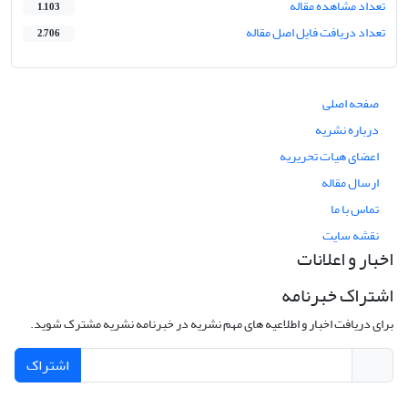
تعداد مشاهده مقاله
1,103
تعداد دریافت فایل اصل مقاله
2,706
صفحه اصلی
درباره نشریه
اعضای هیات تحریریه
ارسال مقاله
تماس با ما
نقشه سایت
اخبار و اعلانات
اشتراک خبرنامه
برای دریافت اخبار و اطلاعیه های مهم نشریه در خبرنامه نشریه مشترک شوید.
اشتراک