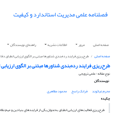
فصلنامه علمی مدیریت استاندارد و کیفیت
صفحه اصلی
مرور
اطلاعات نشریه
راهنمای نویسندگان
صفحه اصلی
طرح‌ریزی فرایند رده‌بندی شناورها مبتنی بر الگوی ارزیابی انطباق دفا
طرح‌ریزی فرایند رده‌بندی شناورها مبتنی بر الگوی ارزیابی 
نوع مقاله : علمی ترویجی
نویسندگان
محرم غیاثوند
فرانک راسخ
محمود مظاهری
چکیده
طرح‌ریزی فعالیت‌های ارزیابی انطباق به‌عنوان یکی از فرایندهای بنیادین و مهم ن