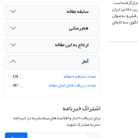
 قرارگرفته است.
ین دفاعی ایران
سابقه مقاله
بلی و به‌عنوان
لگوی سه لایه‌ای
هم رسانی
ارجاع به این مقاله
آمار
تعداد مشاهده مقاله
158
تعداد دریافت فایل اصل مقاله
387
اشتراک خبرنامه
برای دریافت اخبار و اطلاعیه های مهم نشریه در خبرنامه
نشریه مشترک شوید.