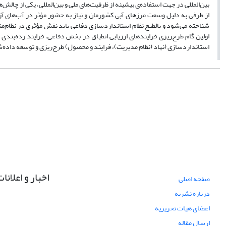
بین‌المللی در جهت استفاده‌ی بیشینه از ظرفیت‌های ملی و بین‌المللی، یکی از چا
از طرفی به دلیل وسعت مرزهای آبی کشورمان و نیاز به حضور مؤثر در آب‌های آزاد
شناخته می‌شود و بالطبع نظام استانداردسازی دفاعی باید نقش مؤثری در نظام‌من
اولین گام طرح‌ریزی فرایندهای ارزیابی انطباق در بخش دفاعی، فرایند رده‌بندی ش
استانداردسازی (نهاد (نظام مدیریت)، فرایند و محصول) طرح‌ریزی و توسعه داده
اخبار و اعلانا
صفحه اصلی
درباره نشریه
اعضای هیات تحریریه
ارسال مقاله