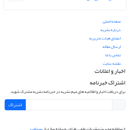
صفحه اصلی
درباره نشریه
اعضای هیات تحریریه
ارسال مقاله
تماس با ما
نقشه سایت
اخبار و اعلانات
اشتراک خبرنامه
برای دریافت اخبار و اطلاعیه های مهم نشریه در خبرنامه نشریه مشترک شوید.
اشتراک
© سامانه مدیریت نشریات علمی.
طراحی و پیاده سازی از
سیناوب