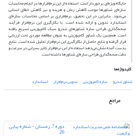
جایگاه ویژه‌ای برخوردار است. استفاده از این نرم‌افزارها در انجام محاسبات
سازه‌ای شناورها موجب کاهش زمان و هزینه و نیز کاهش خطای انسانی
می‌شود. بنابراین در این تحقیق، نرم‌افزاری بر اساس محاسبات سازه‌ای
استاندارد تدوین و ارائه شده است. با بکارگیری این نرم‌افزار فرآیند
صحه‌گذاری طراحی سازه شناورهای تندرو سبک کامپوزیتی تسریع یافته
است. همچنین یک شناور کامپوزیتی به عنوان مطالعه موردی تحت ارزیابی
قرار گرفته و نتایج حاصل از بکارگیری این نرم‌افزار تحلیل شده است. نتایج
بدست آمده نشان می‌دهد استفاده از این نرم‌افزار تاثیر بسزایی در سرعت و
دقت صحه‌گذاری طراحی سازه‌ای شناورها داشته است.
کلیدواژه‌ها
شناور تندرو
سازه کامپوزیتی
تدوین نرم‌افزار
استاندارد
مراجع
دوره 7، زمستان - شماره پیاپی
26