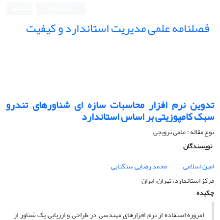
ورود به سامانه
ثبت نام
فصلنامه علمی مدیریت استاندارد و کیفیت
تدوین نرم افزار محاسبات سازه ای شناورهای تندرو
سبک کامپوزیتی بر اساس استاندارد
نوع مقاله : علمی ترویجی
نویسندگان
امین اسلامی
محمد رضایی سنگتابی
مرکز استاندارد، تهران، ایران
چکیده
امروزه استفاده از نرم افزارهای مهندسی در طراحی و ارزیابی یک شناور از