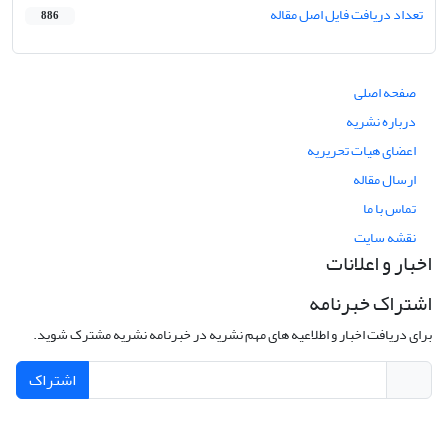
تعداد دریافت فایل اصل مقاله
886
صفحه اصلی
درباره نشریه
اعضای هیات تحریریه
ارسال مقاله
تماس با ما
نقشه سایت
اخبار و اعلانات
اشتراک خبرنامه
برای دریافت اخبار و اطلاعیه های مهم نشریه در خبرنامه نشریه مشترک شوید.
اشتراک