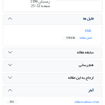
زمستان 1396
صفحه
25-32
فایل ها
XML
اصل مقاله
578.6 K
سابقه مقاله
هم رسانی
ارجاع به این مقاله
آمار
تعداد مشاهده مقاله
355