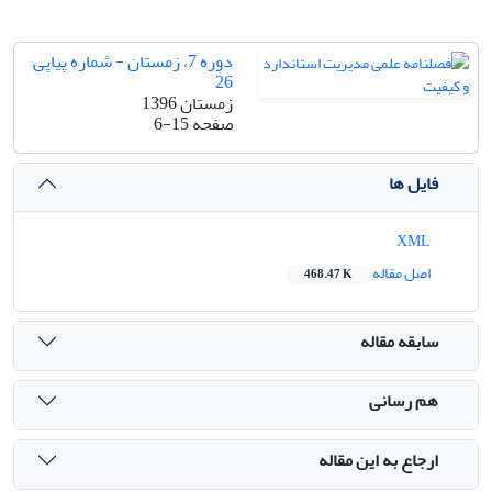
دوره 7، زمستان - شماره پیاپی
26
زمستان 1396
صفحه
6-15
فایل ها
XML
اصل مقاله
468.47 K
سابقه مقاله
هم رسانی
ارجاع به این مقاله