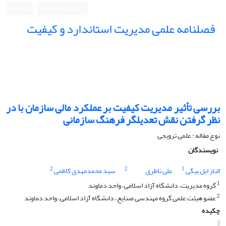
ورود به سامانه
ثبت نام
فصلنامه علمی مدیریت استاندارد و کیفیت
بررسی تأثیر مدیریت کیفیت بر عملکرد مالی سازمان با در
نظر گرفتن نقش تعدیلگر فرهنگ سازمانی
نوع مقاله : علمی ترویجی
نویسندگان
2
2
1
الناز ایل بیگی
علی ناظری
سید محمدمهدی کاظمی
1
گروه مدیریت، دانشگاه آزاد اسلامی، واحد دماوند
2
عضو هیئت علمی گروه مهندسی صنایع، دانشگاه آزاد اسلامی، واحد دماوند
چکیده