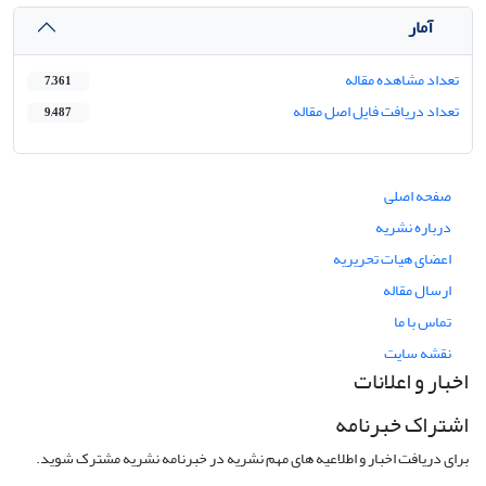
آمار
تعداد مشاهده مقاله
7,361
تعداد دریافت فایل اصل مقاله
9,487
صفحه اصلی
درباره نشریه
اعضای هیات تحریریه
ارسال مقاله
تماس با ما
نقشه سایت
اخبار و اعلانات
اشتراک خبرنامه
برای دریافت اخبار و اطلاعیه های مهم نشریه در خبرنامه نشریه مشترک شوید.