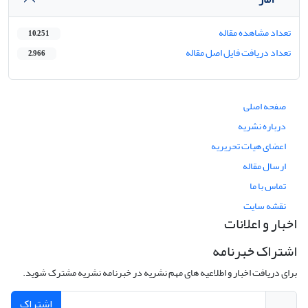
تعداد مشاهده مقاله
10,251
تعداد دریافت فایل اصل مقاله
2,966
صفحه اصلی
درباره نشریه
اعضای هیات تحریریه
ارسال مقاله
تماس با ما
نقشه سایت
اخبار و اعلانات
اشتراک خبرنامه
برای دریافت اخبار و اطلاعیه های مهم نشریه در خبرنامه نشریه مشترک شوید.
اشتراک