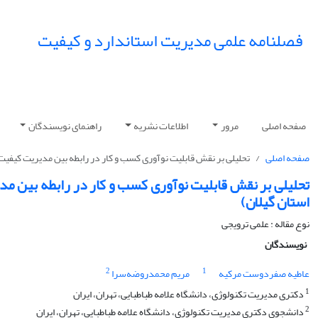
فصلنامه علمی مدیریت استاندارد و کیفیت
صفحه اصلی
مرور
اطلاعات نشریه
راهنمای نویسندگان
صفحه اصلی
تحلیلی بر نقش قابلیت نوآوری کسب و کار در رابطه بین مدیریت کیفیت 
تحلیلی بر نقش قابلیت نوآوری کسب و کار در رابطه بین مد
استان گیلان)
نوع مقاله : علمی ترویجی
نویسندگان
2
1
عاطیه صفردوست مرکیه
مریم محمدروضه‌سرا
1
دکتری مدیریت تکنولوژی، دانشگاه علامه طباطبایی، تهران، ایران
2
دانشجوی دکتری مدیریت تکنولوژی، دانشگاه علامه طباطبایی، تهران، ایران