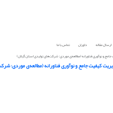
ارسال مقاله
داوران
تماس با ما
جامع و نوآوری فناورانه (مطالعه‌ی موردی: شرکت‌های تولیدی استان گیلان)
یریت کیفیت جامع و نوآوری فناورانه (مطالعه‌ی موردی: شرک