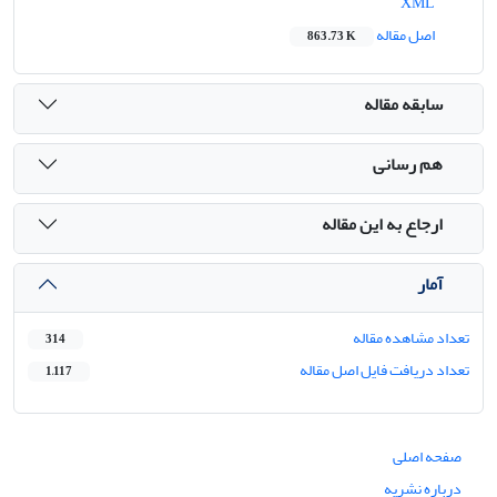
XML
اصل مقاله
863.73 K
سابقه مقاله
هم رسانی
ارجاع به این مقاله
آمار
تعداد مشاهده مقاله
314
تعداد دریافت فایل اصل مقاله
1,117
صفحه اصلی
درباره نشریه