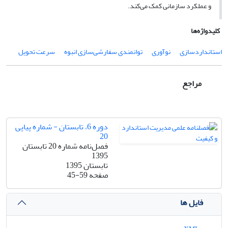
و عملکرد سازمانی کمک می‌کند.
کلیدواژه‌ها
استانداردسازی
نوآوری
توانمندی سفارشی‌سازی انبوه
سرعت تحویل
مراجع
دوره 6، تابستان - شماره پیاپی
20
فصل‌نامه شماره 20 تابستان
1395
تابستان 1395
صفحه
45-59
فایل ها