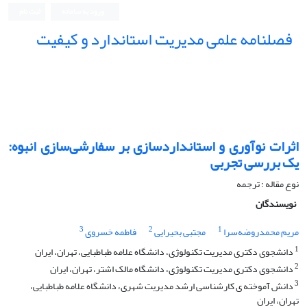
ورود به سامانه
ثبت نام
فصلنامه علمی مدیریت استاندارد و کیفیت
اثرات نوآوری و استانداردسازی بر سفارشی‌سازی انبوه:
یک بررسی تجربی
نوع مقاله : ترجمه
نویسندگان
3
2
1
مریم محمدروضه‌سرا
مجتبی بحیرایی
فاطمه خسروی
1
دانشجوی دکتری مدیریت تکنولوژی، دانشگاه علامه طباطبایی، تهران، ایران
2
دانشجوی دکتری مدیریت تکنولوژی، دانشگاه مالک اشتر، تهران، ایران
3
دانش آموخته ی کارشناسی ارشد مدیریت شهری، دانشگاه علامه طباطبایی،
تهران، ایران