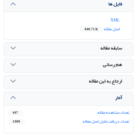
فایل ها
XML
اصل مقاله
840.71 K
سابقه مقاله
هم رسانی
ارجاع به این مقاله
آمار
تعداد مشاهده مقاله
447
تعداد دریافت فایل اصل مقاله
1,909