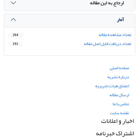
ارجاع به این مقاله
آمار
تعداد مشاهده مقاله
264
تعداد دریافت فایل اصل مقاله
191
صفحه اصلی
درباره نشریه
اعضای هیات تحریریه
ارسال مقاله
تماس با ما
نقشه سایت
اخبار و اعلانات
اشتراک خبرنامه