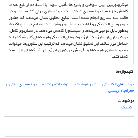
میکروتوربین، پیل سوختی و باتری‌ها تأمین شود، با استفاده از تابع هدف
کاهش هزینه‌ها بهینه‌سازی شده است. بهینه‌سازی برای ۲۴ ساعت و در
قالب سه سناریو انجام شده است. نتایج تحقیق نشان می‌دهد که حضور
خودروهای الکتریکی و قابلیت خاموش و روشن شدن منابع تولید پراکنده،
به‌طور قابل توجهی هزینه‌های سیستم را کاهش می‌دهد. در سناریوی کامل،
بهره‌برداری از شارژ و دشارژ خودروهای الکتریکی هزینه‌های کلی شبکه را به
حداقل می‌رساند. این تحقیق نشان می‌دهد که ترکیب این فناوری‌ها می‌تواند
به بهینه‌سازی هزینه‌ها و افزایش بهره‌وری انرژی در شبکه‌های هوشمند
کمک کند.
کلیدواژه‌ها
خودروهای الکتریکی
شهر هوشمند
تولیدات پراکنده
بهینه‌سازی مبتنی بر
جغرافیای زیستی
موضوعات
کیفیت