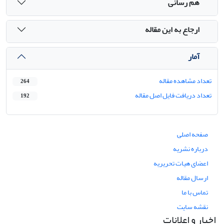
هم رسانی
ارجاع به این مقاله
آمار
تعداد مشاهده مقاله
264
تعداد دریافت فایل اصل مقاله
192
صفحه اصلی
درباره نشریه
اعضای هیات تحریریه
ارسال مقاله
تماس با ما
نقشه سایت
اخبار و اعلانات