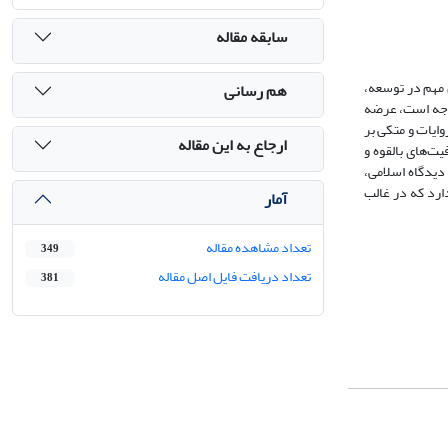
سابقه مقاله
ن مهم در توسعه،
هم رسانی
توجه است، عرضه
ایات و متکی بر
ارجاع به این مقاله
ت‌های بالقوه و
دیدگاه اسلامی،
ارد که در غالب
آمار
تعداد مشاهده مقاله
349
تعداد دریافت فایل اصل مقاله
381