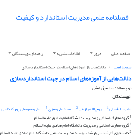
فصلنامه علمی مدیریت استاندارد و کیفیت
صفحه اصلی
مرور
اطلاعات نشریه
راهنمای نویسندگان
صفحه اصلی
دلالت‌هایی از آموزه‌های اسلام در جهت استانداردسازی
دلالت‌هایی از آموزه‌های اسلام در جهت استانداردسازی
نوع مقاله : مقاله پژوهشی
نویسندگان
3
2
1
علیرضا افضلی
روح الله رازینی
سیدعلی معزی
علی یعقوبعلی پور کندلجی
1
گروه معارف اسلامی و مدیریت دانشگاه امام صادق علیه‌‌السلام
2
گروه معارف اسلامی و مدیریت دانشگاه امام صادق علیه السلام
3
دانشجوی کارشناسی ارشد پیوسته مدیریت صنعتی دانشگاه امام صادق علیه السلام