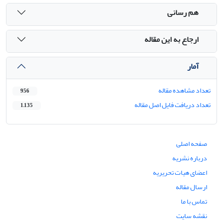
هم رسانی
ارجاع به این مقاله
آمار
تعداد مشاهده مقاله
956
تعداد دریافت فایل اصل مقاله
1,135
صفحه اصلی
درباره نشریه
اعضای هیات تحریریه
ارسال مقاله
تماس با ما
نقشه سایت