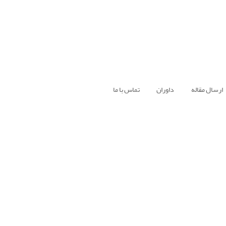
ارسال مقاله
داوران
تماس با ما