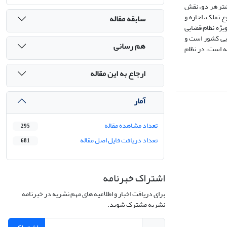
شتر هر دو، نقش
 تملک، اجاره و
سابقه مقاله
ویژه نظام قضایی
یی کشور است و
هم رسانی
ه است، در نظام
ارجاع به این مقاله
آمار
تعداد مشاهده مقاله
295
تعداد دریافت فایل اصل مقاله
681
اشتراک خبرنامه
برای دریافت اخبار و اطلاعیه های مهم نشریه در خبرنامه
نشریه مشترک شوید.