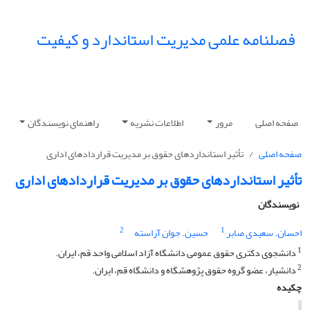
فصلنامه علمی مدیریت استاندارد و کیفیت
صفحه اصلی
مرور
اطلاعات نشریه
راهنمای نویسندگان
صفحه اصلی
تأثیر استانداردهای حقوق بر مدیریت قراردادهای اداری
تأثیر استانداردهای حقوق بر مدیریت قراردادهای اداری
نویسندگان
2
1
احسان. سعیدی صابر
حسین. جوان آراسته
1
دانشجوی دکتری حقوق عمومی دانشگاه آزاد اسلامی واحد قم، ایران.
2
دانشیار، عضو گروه حقوق پژوهشگاه و دانشگاه قم، ایران.
چکیده